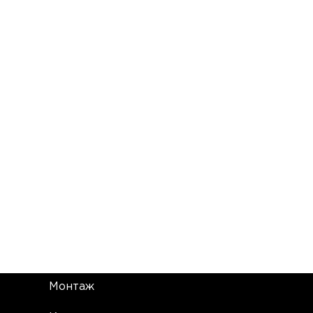
Монтаж