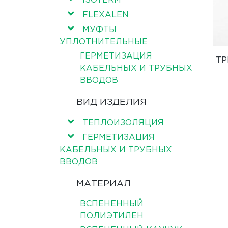
ISOTERM
FLEXALEN
МУФТЫ
УПЛОТНИТЕЛЬНЫЕ
ГЕРМЕТИЗАЦИЯ
ТР
КАБЕЛЬНЫХ И ТРУБНЫХ
ВВОДОВ
ВИД ИЗДЕЛИЯ
ТЕПЛОИЗОЛЯЦИЯ
ГЕРМЕТИЗАЦИЯ
КАБЕЛЬНЫХ И ТРУБНЫХ
ВВОДОВ
МАТЕРИАЛ
ВСПЕНЕННЫЙ
ПОЛИЭТИЛЕН