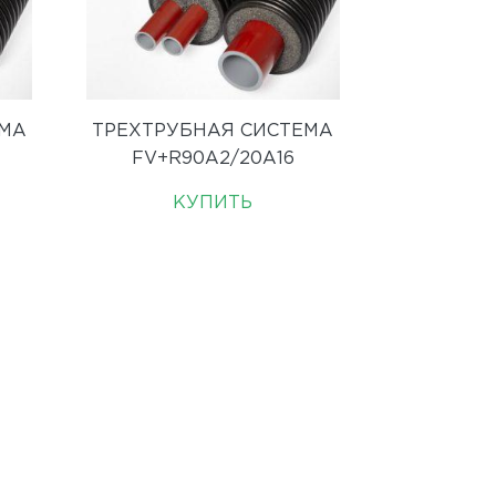
ЕМА
ТРЕХТРУБНАЯ СИСТЕМА
FV+R90A2/20A16
КУПИТЬ