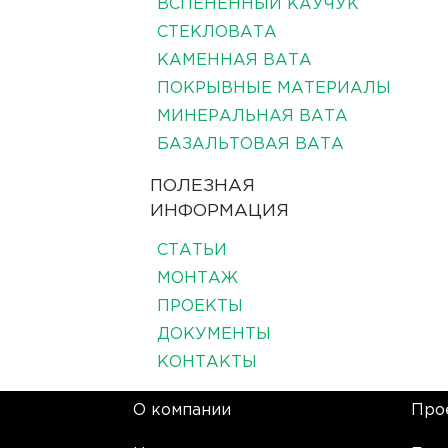
ВСПЕНЕННЫЙ КАУЧУК
СТЕКЛОВАТА
КАМЕННАЯ ВАТА
ПОКРЫВНЫЕ МАТЕРИАЛЫ
МИНЕРАЛЬНАЯ ВАТА
БАЗАЛЬТОВАЯ ВАТА
ПОЛЕЗНАЯ
ИНФОРМАЦИЯ
СТАТЬИ
МОНТАЖ
ПРОЕКТЫ
ДОКУМЕНТЫ
КОНТАКТЫ
О компании
Про