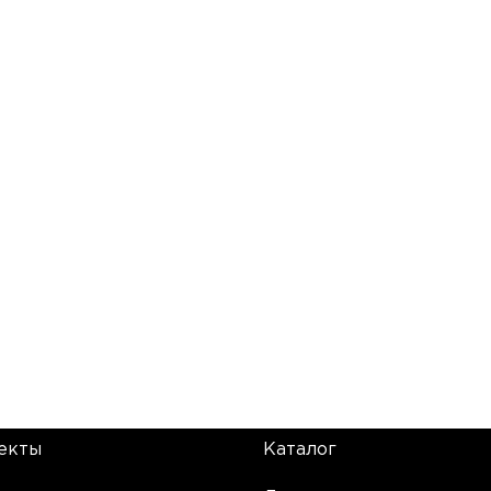
екты
Каталог