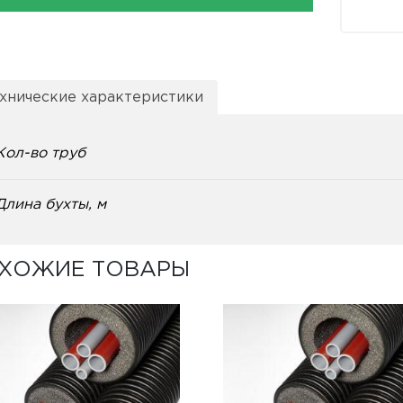
хнические характеристики
Кол-во труб
Длина бухты, м
ХОЖИЕ ТОВАРЫ