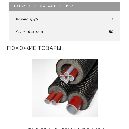
ТЕХНИЧЕСКИЕ ХАРАКТЕРИСТИКИ
Кол-во труб
3
Длина бухты, м
50
ПОХОЖИЕ ТОВАРЫ
ТРЕХТРУБНАЯ СИСТЕМА FV+R160H2/25A25