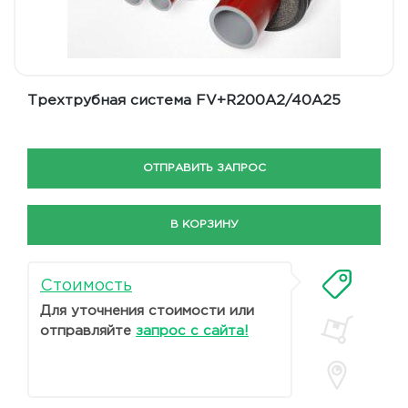
Трехтрубная система FV+R200A2/40A25
ОТПРАВИТЬ ЗАПРОС
В КОРЗИНУ
Стоимость
Для уточнения стоимости или
отправляйте
запрос с сайта!