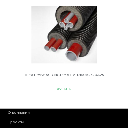
ТРЕХТРУБНАЯ СИСТЕМА FV+R160A2/20A25
КУПИТЬ
О компании
Проекты