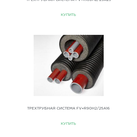
КУПИТЬ
ТРЕХТРУБНАЯ СИСТЕМА FV+R90H2/25A16
КУПИТЬ