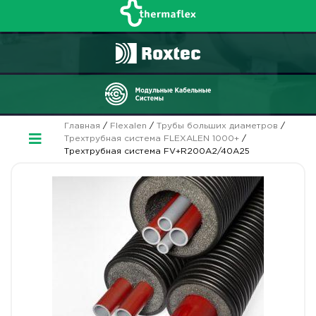
Главная
/
Flexalen
/
Трубы больших диаметров
/
Трехтрубная система FLEXALEN 1000+
/
Трехтрубная система FV+R200A2/40A25