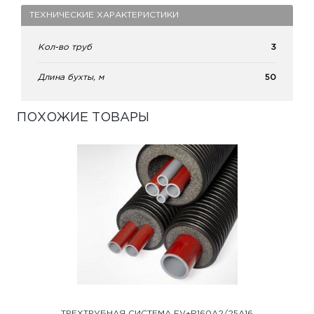
ТЕХНИЧЕСКИЕ ХАРАКТЕРИСТИКИ
Кол-во труб
3
Длина бухты, м
50
ПОХОЖИЕ ТОВАРЫ
ТРЕХТРУБНАЯ СИСТЕМА FV+R160A2/25A16