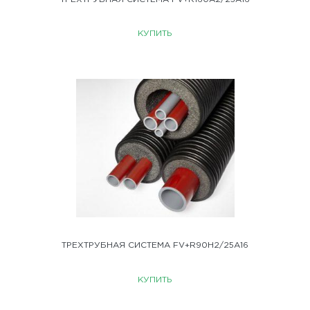
КУПИТЬ
ТРЕХТРУБНАЯ СИСТЕМА FV+R90H2/25A16
КУПИТЬ