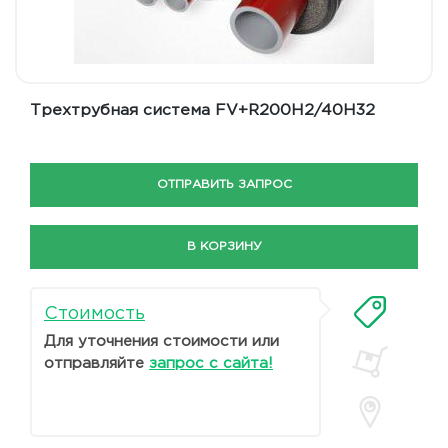
Трехтрубная система FV+R200H2/40H32
ОТПРАВИТЬ ЗАПРОС
В КОРЗИНУ
Стоимость
Для уточнения стоимости или
отправляйте
запрос с сайта!