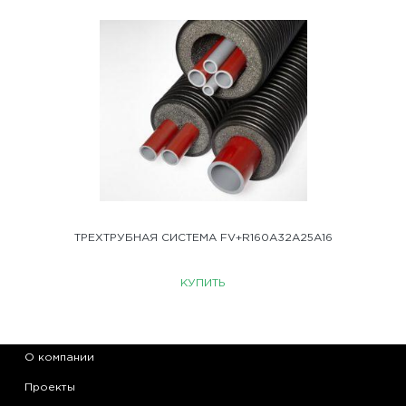
ТРЕХТРУБНАЯ СИСТЕМА FV+R160A32A25A16
КУПИТЬ
О компании
Проекты