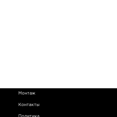
Монтаж
Контакты
Политика