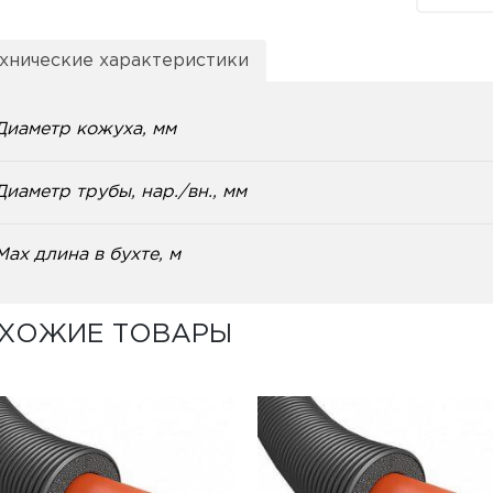
хнические характеристики
Диаметр кожуха, мм
Диаметр трубы, нар./вн., мм
Max длина в бухте, м
ХОЖИЕ ТОВАРЫ