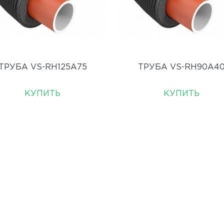
ТРУБА VS-RH125A75
ТРУБА VS-RH90A4
КУПИТЬ
КУПИТЬ