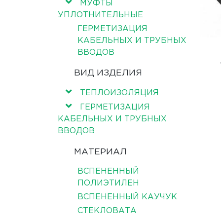
МУФТЫ
УПЛОТНИТЕЛЬНЫЕ
ГЕРМЕТИЗАЦИЯ
КАБЕЛЬНЫХ И ТРУБНЫХ
ВВОДОВ
ВИД ИЗДЕЛИЯ
ТЕПЛОИЗОЛЯЦИЯ
ГЕРМЕТИЗАЦИЯ
КАБЕЛЬНЫХ И ТРУБНЫХ
ВВОДОВ
МАТЕРИАЛ
ВСПЕНЕННЫЙ
ПОЛИЭТИЛЕН
ВСПЕНЕННЫЙ КАУЧУК
СТЕКЛОВАТА