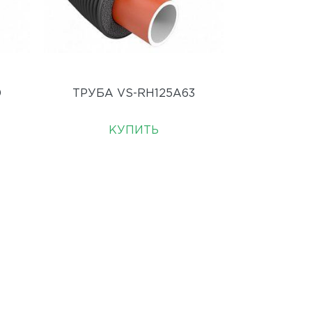
0
ТРУБА VS-RH125A63
КУПИТЬ