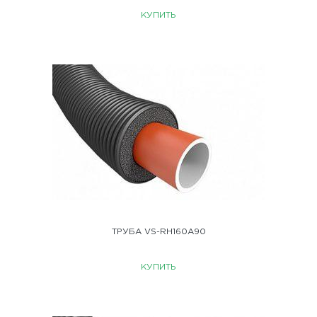
КУПИТЬ
ТРУБА VS-RH160A90
КУПИТЬ