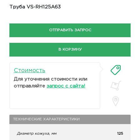
Труба VS-RH125A63
ОТПРАВИТЬ ЗАПРОС
В КОРЗИНУ
Стоимость
Для уточнения стоимости или
отправляйте
запрос с сайта!
ТЕХНИЧЕСКИЕ ХАРАКТЕРИСТИКИ
Диаметр кожуха, мм
125