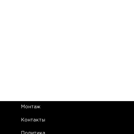
Монтаж
Контакты
Политика