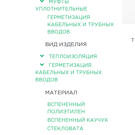
МУФТЫ
УПЛОТНИТЕЛЬНЫЕ
ГЕРМЕТИЗАЦИЯ
КАБЕЛЬНЫХ И ТРУБНЫХ
ВВОДОВ
Т
ВИД ИЗДЕЛИЯ
ТЕПЛОИЗОЛЯЦИЯ
ГЕРМЕТИЗАЦИЯ
КАБЕЛЬНЫХ И ТРУБНЫХ
ВВОДОВ
МАТЕРИАЛ
ВСПЕНЕННЫЙ
ПОЛИЭТИЛЕН
ВСПЕНЕННЫЙ КАУЧУК
СТЕКЛОВАТА