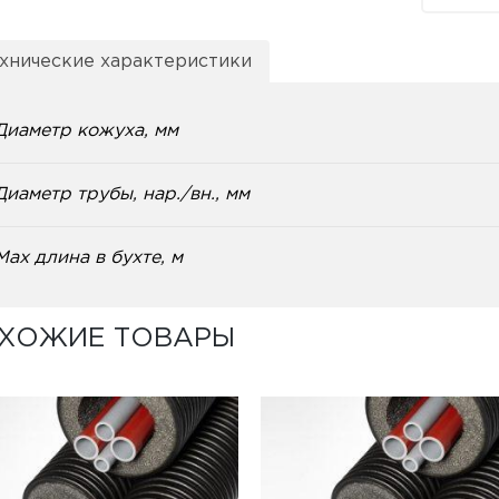
хнические характеристики
Диаметр кожуха, мм
Диаметр трубы, нар./вн., мм
Max длина в бухте, м
ХОЖИЕ ТОВАРЫ