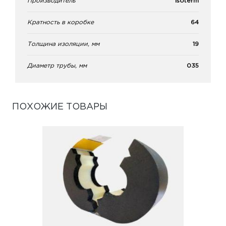
Производитель
Isoterm
Кратность в коробке
64
Толщина изоляции, мм
19
Диаметр трубы, мм
035
ПОХОЖИЕ ТОВАРЫ