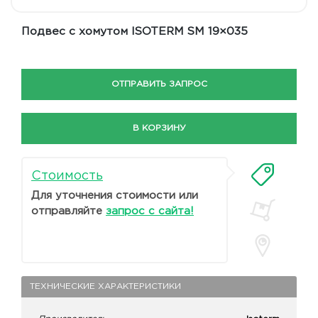
Подвес с хомутом ISOTERM SM 19×035
ОТПРАВИТЬ ЗАПРОС
В КОРЗИНУ
Стоимость
Для уточнения стоимости или
отправляйте
запрос с сайта!
ТЕХНИЧЕСКИЕ ХАРАКТЕРИСТИКИ