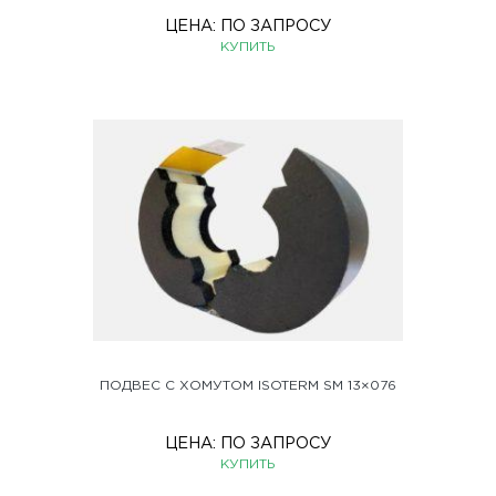
ЦЕНА:
ПО ЗАПРОСУ
КУПИТЬ
ПОДВЕС С ХОМУТОМ ISOTERM SM 13×076
ЦЕНА:
ПО ЗАПРОСУ
КУПИТЬ