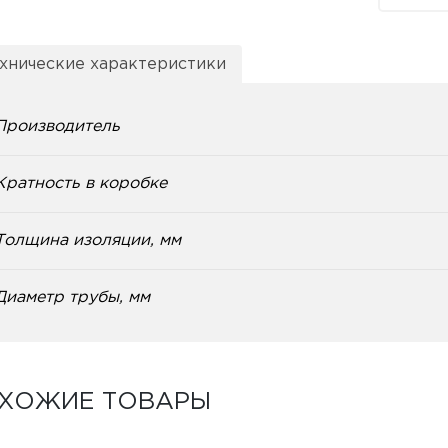
хнические характеристики
Производитель
Кратность в коробке
Толщина изоляции, мм
Диаметр трубы, мм
ХОЖИЕ ТОВАРЫ