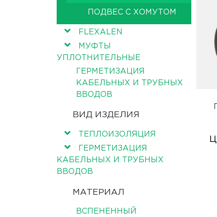
ПОДВЕС С ХОМУТОМ
FLEXALEN
МУФТЫ
УПЛОТНИТЕЛЬНЫЕ
ГЕРМЕТИЗАЦИЯ
КАБЕЛЬНЫХ И ТРУБНЫХ
ВВОДОВ
ВИД ИЗДЕЛИЯ
ТЕПЛОИЗОЛЯЦИЯ
Ц
ГЕРМЕТИЗАЦИЯ
КАБЕЛЬНЫХ И ТРУБНЫХ
ВВОДОВ
МАТЕРИАЛ
ВСПЕНЕННЫЙ