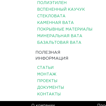
ПОЛИЭТИЛЕН
ВСПЕНЕННЫЙ КАУЧУК
СТЕКЛОВАТА
КАМЕННАЯ ВАТА
ПОКРЫВНЫЕ МАТЕРИАЛЫ
МИНЕРАЛЬНАЯ ВАТА
БАЗАЛЬТОВАЯ ВАТА
ПОЛЕЗНАЯ
ИНФОРМАЦИЯ
СТАТЬИ
МОНТАЖ
ПРОЕКТЫ
ДОКУМЕНТЫ
КОНТАКТЫ
О компании
Про