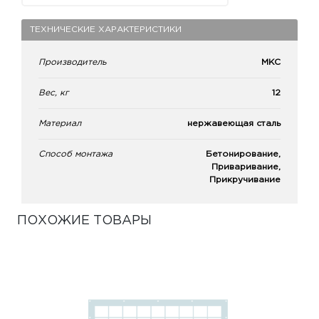
ТЕХНИЧЕСКИЕ ХАРАКТЕРИСТИКИ
Производитель
МКС
Вес, кг
12
Материал
нержавеющая сталь
Способ монтажа
Бетонирование,
Приваривание,
Прикручивание
ПОХОЖИЕ ТОВАРЫ