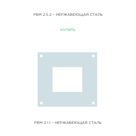
РВМ 2.5.2 – НЕРЖАВЕЮЩАЯ СТАЛЬ
КУПИТЬ
РВМ 2.1.1 – НЕРЖАВЕЮЩАЯ СТАЛЬ