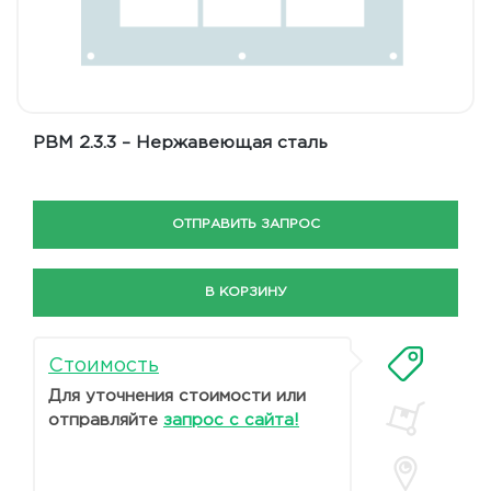
РВМ 2.3.3 – Нержавеющая сталь
ОТПРАВИТЬ ЗАПРОС
В КОРЗИНУ
Стоимость
Для уточнения стоимости или
отправляйте
запрос с сайта!