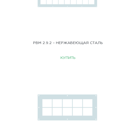
РВМ 2.9.2 – НЕРЖАВЕЮЩАЯ СТАЛЬ
КУПИТЬ