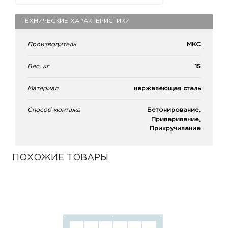
ТЕХНИЧЕСКИЕ ХАРАКТЕРИСТИКИ
Производитель
МКС
Вес, кг
15
Материал
нержавеющая сталь
Способ монтажа
Бетонирование,
Приваривание,
Прикручивание
ПОХОЖИЕ ТОВАРЫ