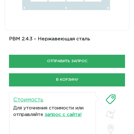
РВМ 2.4.3 – Нержавеющая сталь
ОТПРАВИТЬ ЗАПРОС
В КОРЗИНУ
Стоимость
Для уточнения стоимости или
отправляйте
запрос с сайта!