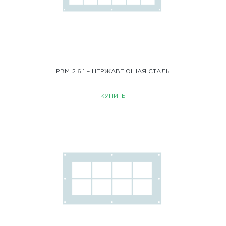
РВМ 2.6.1 – НЕРЖАВЕЮЩАЯ СТАЛЬ
КУПИТЬ