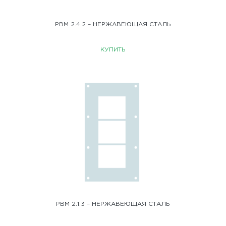
РВМ 2.4.2 – НЕРЖАВЕЮЩАЯ СТАЛЬ
КУПИТЬ
РВМ 2.1.3 – НЕРЖАВЕЮЩАЯ СТАЛЬ