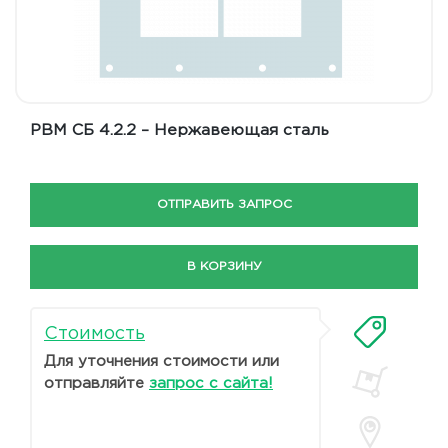
РВМ СБ 4.2.2 – Нержавеющая сталь
ОТПРАВИТЬ ЗАПРОС
В КОРЗИНУ
Стоимость
Для уточнения стоимости или
отправляйте
запрос с сайта!