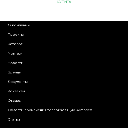
КУПИТЬ
О компании
Проекты
Каталог
Монтаж
Новости
Бренды
Документы
Контакты
Отзывы
Области применения теплоизоляции Armaflex
Статьи