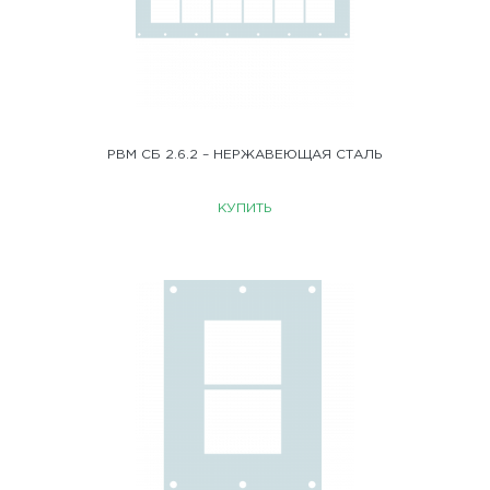
РВМ СБ 2.6.2 – НЕРЖАВЕЮЩАЯ СТАЛЬ
КУПИТЬ