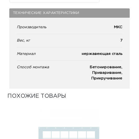
ТЕХНИЧЕСКИЕ ХАРАКТЕРИСТИКИ
Производитель
МКС
Вес, кг
7
Материал
нержавеющая сталь
Способ монтажа
Бетонирование,
Приваривание,
Прикручивание
ПОХОЖИЕ ТОВАРЫ