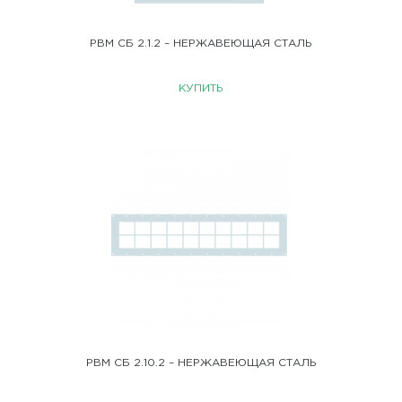
РВМ СБ 2.1.2 – НЕРЖАВЕЮЩАЯ СТАЛЬ
КУПИТЬ
РВМ СБ 2.10.2 – НЕРЖАВЕЮЩАЯ СТАЛЬ