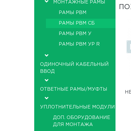
МОНТАЖНЫЕ РАМЫ
ПО
РАМЫ РВМ
РАМЫ РВМ СБ
РАМЫ РВМ У
РАМЫ РВМ УР R
ОДИНОЧНЫЙ КАБЕЛЬНЫЙ
ВВОД
ОТВЕТНЫЕ РАМЫ/МУФТЫ
Н
УПЛОТНИТЕЛЬНЫЕ МОДУЛИ
ДОП. ОБОРУДОВАНИЕ
ДЛЯ МОНТАЖА