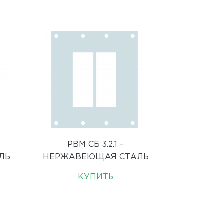
РВМ СБ 3.2.1 –
ЛЬ
НЕРЖАВЕЮЩАЯ СТАЛЬ
КУПИТЬ