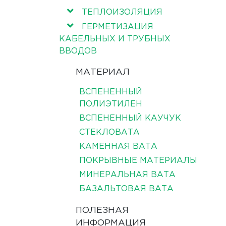
ТЕПЛОИЗОЛЯЦИЯ
ГЕРМЕТИЗАЦИЯ
КАБЕЛЬНЫХ И ТРУБНЫХ
ВВОДОВ
МАТЕРИАЛ
ВСПЕНЕННЫЙ
ПОЛИЭТИЛЕН
ВСПЕНЕННЫЙ КАУЧУК
СТЕКЛОВАТА
КАМЕННАЯ ВАТА
ПОКРЫВНЫЕ МАТЕРИАЛЫ
МИНЕРАЛЬНАЯ ВАТА
БАЗАЛЬТОВАЯ ВАТА
ПОЛЕЗНАЯ
ИНФОРМАЦИЯ