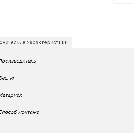
хнические характеристики
Производитель
Вес, кг
Материал
Способ монтажа