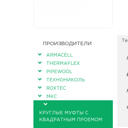
Те
ПРОИЗВОДИТЕЛИ
ARMACELL
THERMAFLEX
PIPEWOOL
ТЕХНОНИКОЛЬ
ROXTEC
МКС
КРУГЛЫЕ МУФТЫ С
КВАДРАТНЫМ ПРОЕМОМ