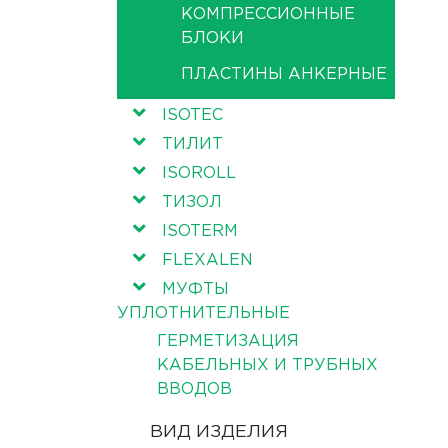
КОМПРЕССИОННЫЕ
БЛОКИ
ПЛАСТИНЫ АНКЕРНЫЕ
ISOTEC
ТИЛИТ
ISOROLL
ТИЗОЛ
ISOTERM
FLEXALEN
МУФТЫ
УПЛОТНИТЕЛЬНЫЕ
ГЕРМЕТИЗАЦИЯ
КАБЕЛЬНЫХ И ТРУБНЫХ
ВВОДОВ
ВИД ИЗДЕЛИЯ