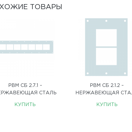
ХОЖИЕ ТОВАРЫ
РВМ СБ 2.7.1 –
РВМ СБ 2.1.2 –
ЕРЖАВЕЮЩАЯ СТАЛЬ
НЕРЖАВЕЮЩАЯ СТА
КУПИТЬ
КУПИТЬ