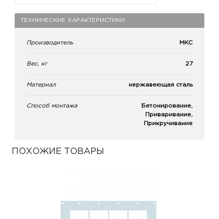
ТЕХНИЧЕСКИЕ ХАРАКТЕРИСТИКИ
Производитель
МКС
Вес, кг
27
Материал
нержавеющая сталь
Способ монтажа
Бетонирование,
Приваривание,
Прикручивание
ПОХОЖИЕ ТОВАРЫ