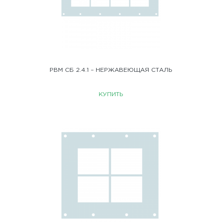
РВМ СБ 2.4.1 – НЕРЖАВЕЮЩАЯ СТАЛЬ
КУПИТЬ