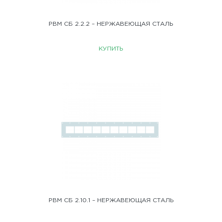
РВМ СБ 2.2.2 – НЕРЖАВЕЮЩАЯ СТАЛЬ
КУПИТЬ
РВМ СБ 2.10.1 – НЕРЖАВЕЮЩАЯ СТАЛЬ