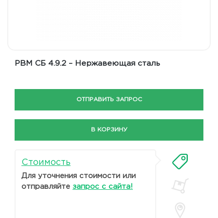
РВМ СБ 4.9.2 – Нержавеющая сталь
ОТПРАВИТЬ ЗАПРОС
В КОРЗИНУ
Стоимость
Для уточнения стоимости или
отправляйте
запрос с сайта!