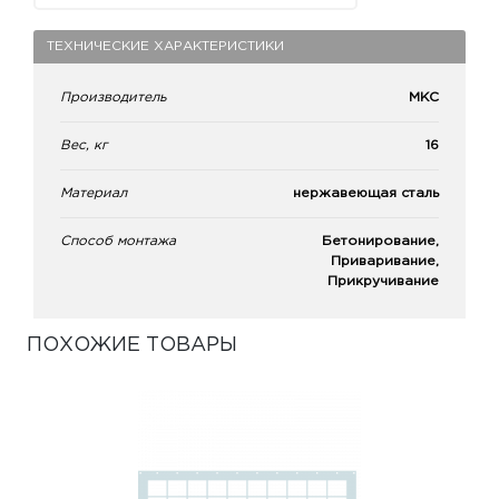
ТЕХНИЧЕСКИЕ ХАРАКТЕРИСТИКИ
Производитель
МКС
Вес, кг
16
Материал
нержавеющая сталь
Способ монтажа
Бетонирование,
Приваривание,
Прикручивание
ПОХОЖИЕ ТОВАРЫ