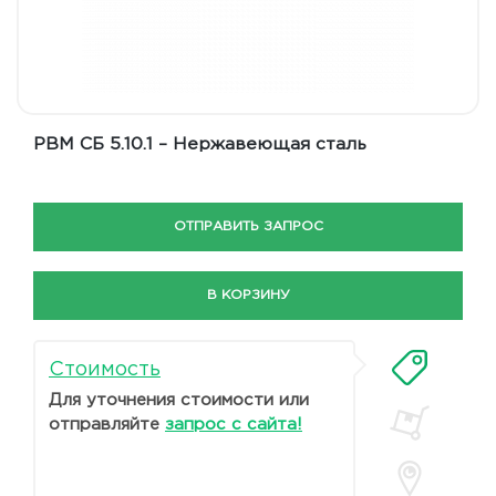
РВМ СБ 5.10.1 – Нержавеющая сталь
ОТПРАВИТЬ ЗАПРОС
В КОРЗИНУ
Стоимость
Для уточнения стоимости или
отправляйте
запрос с сайта!