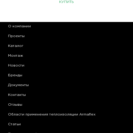
КУПИТЬ
О компании
Проекты
Каталог
Монтаж
Новости
Бренды
Документы
Контакты
Отзывы
Области применения теплоизоляции Armaflex
Статьи