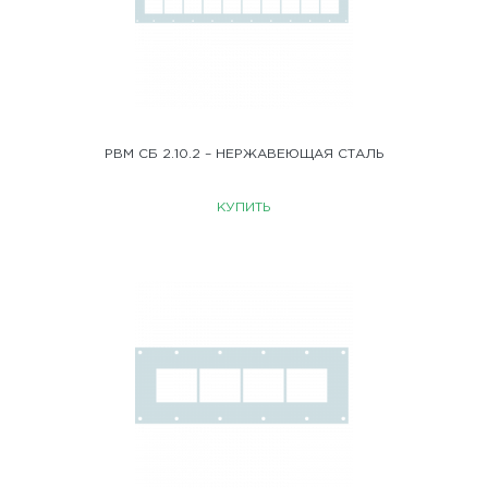
РВМ СБ 2.10.2 – НЕРЖАВЕЮЩАЯ СТАЛЬ
КУПИТЬ