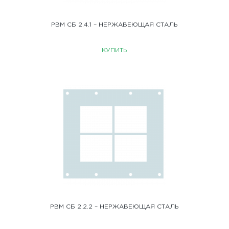
РВМ СБ 2.4.1 – НЕРЖАВЕЮЩАЯ СТАЛЬ
КУПИТЬ
РВМ СБ 2.2.2 – НЕРЖАВЕЮЩАЯ СТАЛЬ