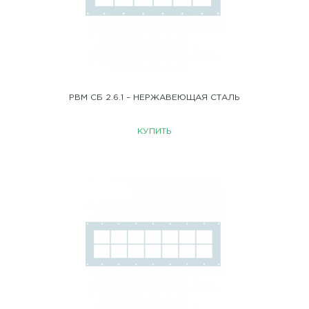
РВМ СБ 2.6.1 – НЕРЖАВЕЮЩАЯ СТАЛЬ
КУПИТЬ