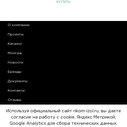
КУПИТЬ
О компании
Проекты
Каталог
Монтаж
Новости
Бренды
Документы
Контакты
Отзывы
Области применения теплоизоляции Armaflex
Используя официальный сайт rikom-izol.ru, вы даете
согласие на работу с cookie, Яндекс.Метрикой,
Статьи
Google Analytics для сбора технических данных.