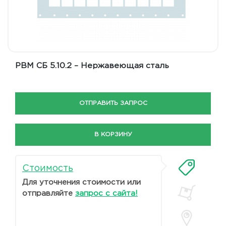
РВМ СБ 5.10.2 – Нержавеющая сталь
ОТПРАВИТЬ ЗАПРОС
В КОРЗИНУ
Стоимость
Для уточнения стоимости или
отправляйте
запрос с сайта!