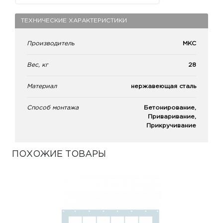
ТЕХНИЧЕСКИЕ ХАРАКТЕРИСТИКИ
Производитель
МКС
Вес, кг
28
Материал
нержавеющая сталь
Способ монтажа
Бетонирование,
Приваривание,
Прикручивание
ПОХОЖИЕ ТОВАРЫ