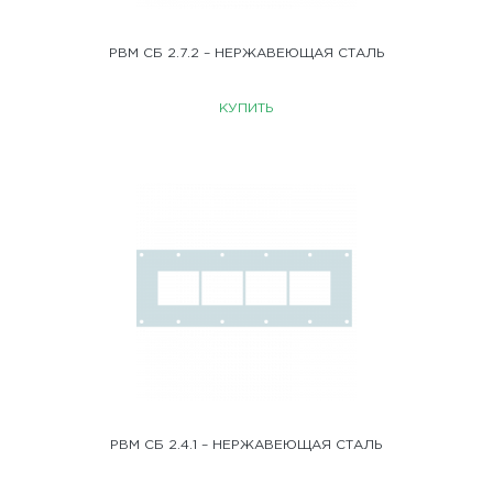
РВМ СБ 2.7.2 – НЕРЖАВЕЮЩАЯ СТАЛЬ
КУПИТЬ
РВМ СБ 2.4.1 – НЕРЖАВЕЮЩАЯ СТАЛЬ