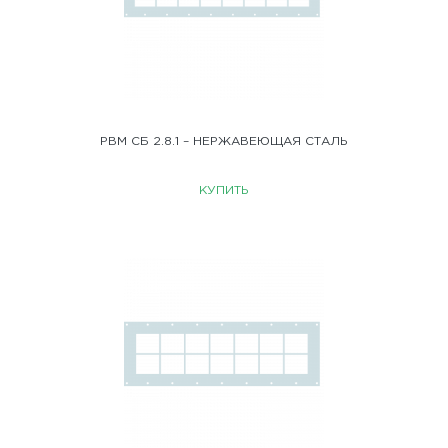
РВМ СБ 2.8.1 – НЕРЖАВЕЮЩАЯ СТАЛЬ
КУПИТЬ