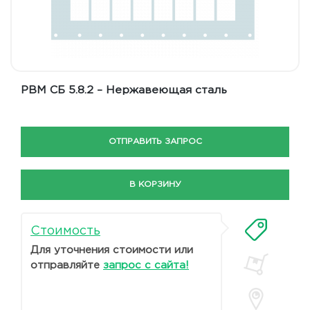
РВМ СБ 5.8.2 – Нержавеющая сталь
ОТПРАВИТЬ ЗАПРОС
В КОРЗИНУ
Стоимость
Для уточнения стоимости или
отправляйте
запрос с сайта!