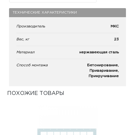
ТЕХНИЧЕСКИЕ ХАРАКТЕРИСТИКИ
Производитель
МКС
Вес, кг
23
Материал
нержавеющая сталь
Способ монтажа
Бетонирование,
Приваривание,
Прикручивание
ПОХОЖИЕ ТОВАРЫ