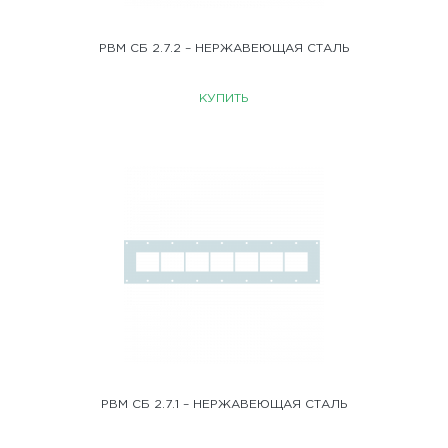
РВМ СБ 2.7.2 – НЕРЖАВЕЮЩАЯ СТАЛЬ
КУПИТЬ
РВМ СБ 2.7.1 – НЕРЖАВЕЮЩАЯ СТАЛЬ