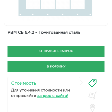
РВМ СБ 6.4.2 – Грунтованная сталь
ОТПРАВИТЬ ЗАПРОС
В КОРЗИНУ
Стоимость
Для уточнения стоимости или
отправляйте
запрос с сайта!