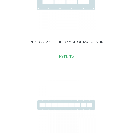
РВМ СБ 2.4.1 – НЕРЖАВЕЮЩАЯ СТАЛЬ
КУПИТЬ