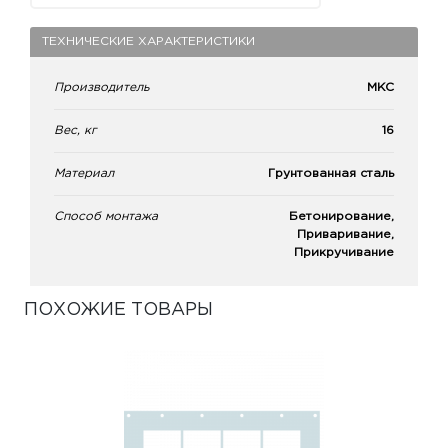
ТЕХНИЧЕСКИЕ ХАРАКТЕРИСТИКИ
Производитель
МКС
Вес, кг
16
Материал
Грунтованная сталь
Способ монтажа
Бетонирование,
Приваривание,
Прикручивание
ПОХОЖИЕ ТОВАРЫ