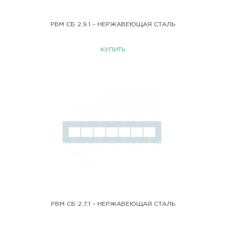
РВМ СБ 2.9.1 – НЕРЖАВЕЮЩАЯ СТАЛЬ
КУПИТЬ
РВМ СБ 2.7.1 – НЕРЖАВЕЮЩАЯ СТАЛЬ