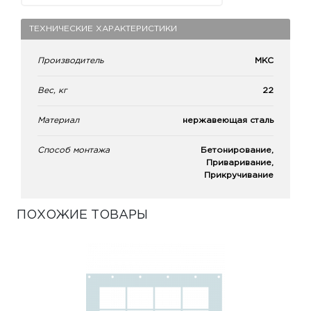
ТЕХНИЧЕСКИЕ ХАРАКТЕРИСТИКИ
Производитель
МКС
Вес, кг
22
Материал
нержавеющая сталь
Способ монтажа
Бетонирование,
Приваривание,
Прикручивание
ПОХОЖИЕ ТОВАРЫ