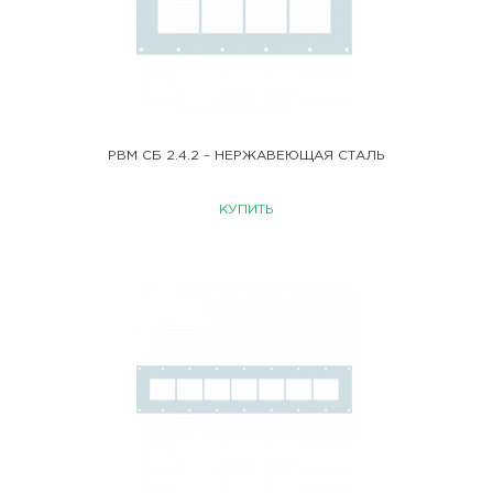
РВМ СБ 2.4.2 – НЕРЖАВЕЮЩАЯ СТАЛЬ
КУПИТЬ