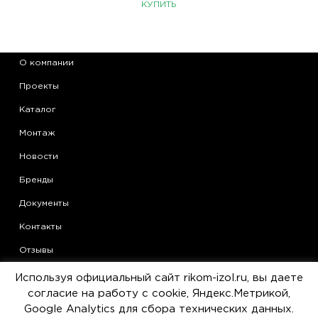
КУПИТЬ
О компании
Проекты
Каталог
Монтаж
Новости
Бренды
Документы
Контакты
Отзывы
Области применения теплоизоляции Armaflex
Используя официальный сайт rikom-izol.ru, вы даете
согласие на работу с cookie, Яндекс.Метрикой,
Статьи
Google Analytics для сбора технических данных.