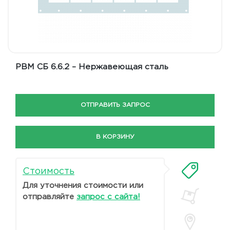
РВМ СБ 6.6.2 – Нержавеющая сталь
ОТПРАВИТЬ ЗАПРОС
В КОРЗИНУ
Стоимость
Для уточнения стоимости или
отправляйте
запрос с сайта!