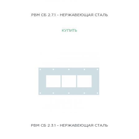
РВМ СБ 2.7.1 – НЕРЖАВЕЮЩАЯ СТАЛЬ
КУПИТЬ
РВМ СБ 2.3.1 – НЕРЖАВЕЮЩАЯ СТАЛЬ