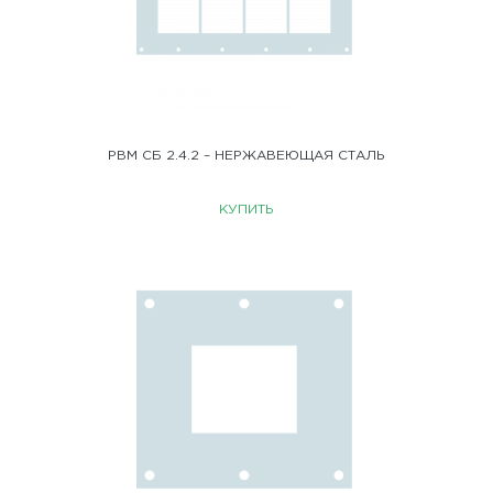
РВМ СБ 2.4.2 – НЕРЖАВЕЮЩАЯ СТАЛЬ
КУПИТЬ