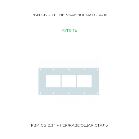
РВМ СБ 2.1.1 – НЕРЖАВЕЮЩАЯ СТАЛЬ
КУПИТЬ
РВМ СБ 2.3.1 – НЕРЖАВЕЮЩАЯ СТАЛЬ