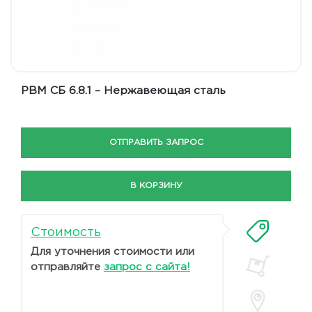
РВМ СБ 6.8.1 – Нержавеющая сталь
ОТПРАВИТЬ ЗАПРОС
В КОРЗИНУ
Стоимость
Для уточнения стоимости или
отправляйте
запрос с сайта!