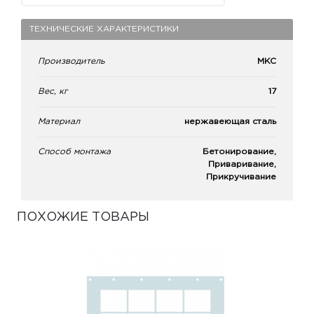
ТЕХНИЧЕСКИЕ ХАРАКТЕРИСТИКИ
Производитель
МКС
Вес, кг
17
Материал
нержавеющая сталь
Способ монтажа
Бетонирование,
Приваривание,
Прикручивание
ПОХОЖИЕ ТОВАРЫ