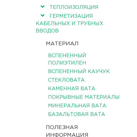
ТЕПЛОИЗОЛЯЦИЯ
ГЕРМЕТИЗАЦИЯ
КАБЕЛЬНЫХ И ТРУБНЫХ
ВВОДОВ
МАТЕРИАЛ
ВСПЕНЕННЫЙ
ПОЛИЭТИЛЕН
ВСПЕНЕННЫЙ КАУЧУК
СТЕКЛОВАТА
КАМЕННАЯ ВАТА
ПОКРЫВНЫЕ МАТЕРИАЛЫ
МИНЕРАЛЬНАЯ ВАТА
БАЗАЛЬТОВАЯ ВАТА
ПОЛЕЗНАЯ
ИНФОРМАЦИЯ