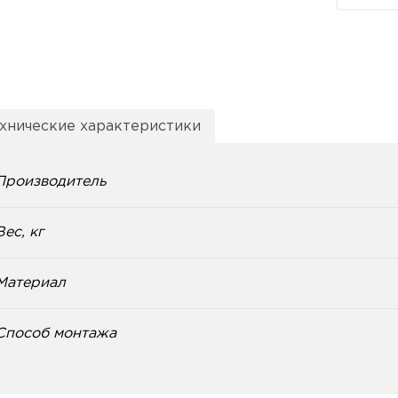
хнические характеристики
Производитель
Вес, кг
Материал
Способ монтажа