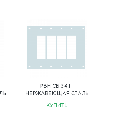
РВМ СБ 3.4.1 –
ЛЬ
НЕРЖАВЕЮЩАЯ СТАЛЬ
КУПИТЬ