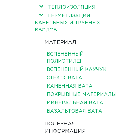
ТЕПЛОИЗОЛЯЦИЯ
ГЕРМЕТИЗАЦИЯ
КАБЕЛЬНЫХ И ТРУБНЫХ
ВВОДОВ
МАТЕРИАЛ
ВСПЕНЕННЫЙ
ПОЛИЭТИЛЕН
ВСПЕНЕННЫЙ КАУЧУК
СТЕКЛОВАТА
КАМЕННАЯ ВАТА
ПОКРЫВНЫЕ МАТЕРИАЛЫ
МИНЕРАЛЬНАЯ ВАТА
БАЗАЛЬТОВАЯ ВАТА
ПОЛЕЗНАЯ
ИНФОРМАЦИЯ