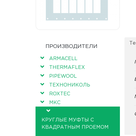
Те
ПРОИЗВОДИТЕЛИ
ARMACELL
THERMAFLEX
PIPEWOOL
ТЕХНОНИКОЛЬ
ROXTEC
МКС
КРУГЛЫЕ МУФТЫ С
КВАДРАТНЫМ ПРОЕМОМ