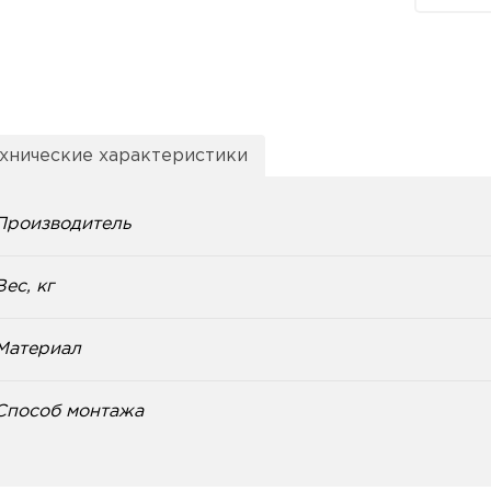
хнические характеристики
Производитель
Вес, кг
Материал
Способ монтажа