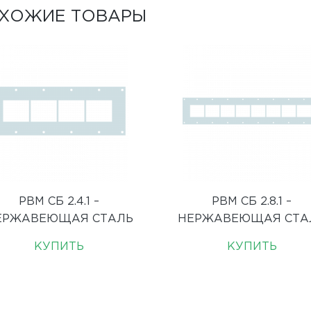
ХОЖИЕ ТОВАРЫ
РВМ СБ 2.4.1 –
РВМ СБ 2.8.1 –
ЕРЖАВЕЮЩАЯ СТАЛЬ
НЕРЖАВЕЮЩАЯ СТА
КУПИТЬ
КУПИТЬ