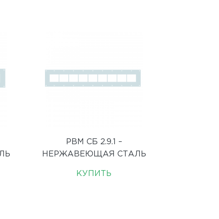
РВМ СБ 2.9.1 –
ЛЬ
НЕРЖАВЕЮЩАЯ СТАЛЬ
КУПИТЬ