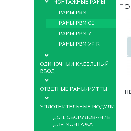
МОНТАЖНЫЕ РАМЫ
ПО
РАМЫ РВМ
РАМЫ РВМ СБ
РАМЫ РВМ У
РАМЫ РВМ УР R
ОДИНОЧНЫЙ КАБЕЛЬНЫЙ
ВВОД
ОТВЕТНЫЕ РАМЫ/МУФТЫ
Н
УПЛОТНИТЕЛЬНЫЕ МОДУЛИ
ДОП. ОБОРУДОВАНИЕ
ДЛЯ МОНТАЖА