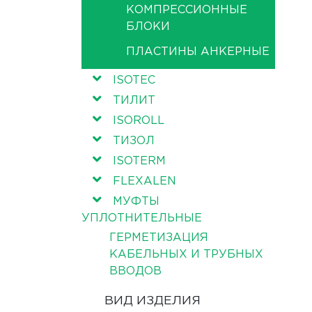
КОМПРЕССИОННЫЕ
БЛОКИ
ПЛАСТИНЫ АНКЕРНЫЕ
ISOTEC
ТИЛИТ
ISOROLL
ТИЗОЛ
ISOTERM
FLEXALEN
МУФТЫ
УПЛОТНИТЕЛЬНЫЕ
ГЕРМЕТИЗАЦИЯ
КАБЕЛЬНЫХ И ТРУБНЫХ
ВВОДОВ
ВИД ИЗДЕЛИЯ