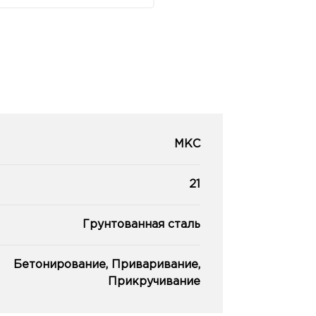
МКС
21
Грунтованная сталь
Бетонирование, Приваривание,
Прикручивание