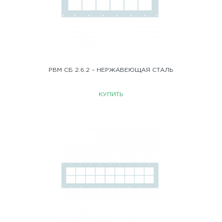
РВМ СБ 2.6.2 – НЕРЖАВЕЮЩАЯ СТАЛЬ
КУПИТЬ