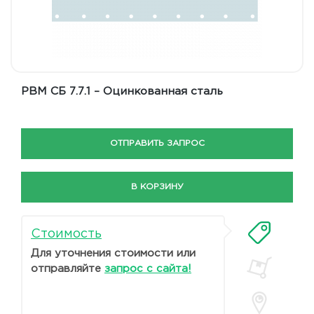
РВМ СБ 7.7.1 – Оцинкованная сталь
ОТПРАВИТЬ ЗАПРОС
В КОРЗИНУ
Стоимость
Для уточнения стоимости или
отправляйте
запрос с сайта!