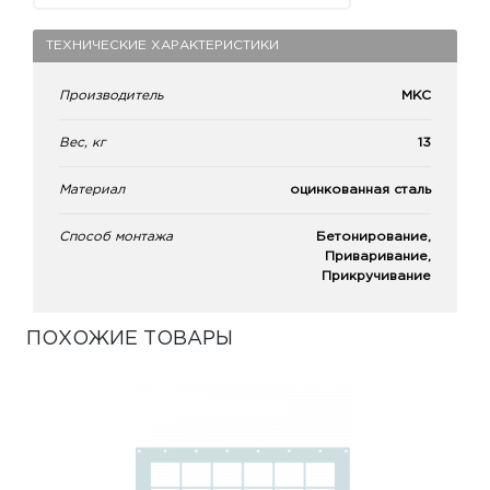
ТЕХНИЧЕСКИЕ ХАРАКТЕРИСТИКИ
Производитель
МКС
Вес, кг
13
Материал
оцинкованная сталь
Способ монтажа
Бетонирование,
Приваривание,
Прикручивание
ПОХОЖИЕ ТОВАРЫ