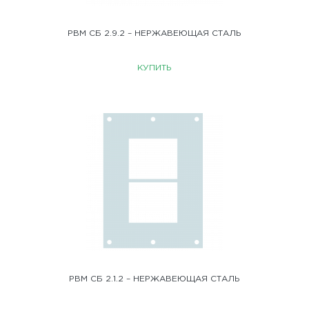
РВМ СБ 2.9.2 – НЕРЖАВЕЮЩАЯ СТАЛЬ
КУПИТЬ
РВМ СБ 2.1.2 – НЕРЖАВЕЮЩАЯ СТАЛЬ