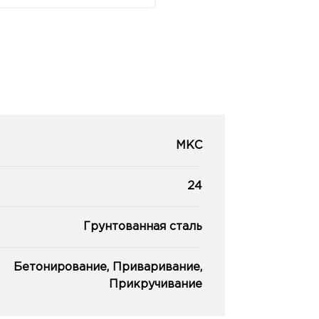
МКС
24
Грунтованная сталь
Бетонирование, Приваривание,
Прикручивание