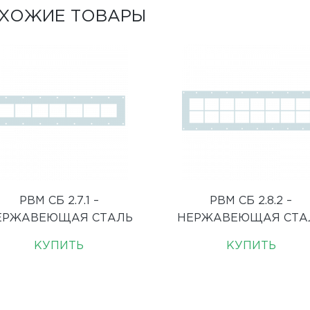
ХОЖИЕ ТОВАРЫ
РВМ СБ 2.7.1 –
РВМ СБ 2.8.2 –
ЕРЖАВЕЮЩАЯ СТАЛЬ
НЕРЖАВЕЮЩАЯ СТА
КУПИТЬ
КУПИТЬ