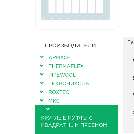
Те
ПРОИЗВОДИТЕЛИ
ARMACELL
THERMAFLEX
PIPEWOOL
ТЕХНОНИКОЛЬ
ROXTEC
МКС
КРУГЛЫЕ МУФТЫ С
КВАДРАТНЫМ ПРОЕМОМ