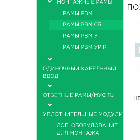
МОНТАЖНЫЕ РАМЫ
ПО
РАМЫ РВМ
РАМЫ РВМ СБ
РАМЫ РВМ У
РАМЫ РВМ УР R
ОДИНОЧНЫЙ КАБЕЛЬНЫЙ
ВВОД
ОТВЕТНЫЕ РАМЫ/МУФТЫ
Н
УПЛОТНИТЕЛЬНЫЕ МОДУЛИ
ДОП. ОБОРУДОВАНИЕ
ДЛЯ МОНТАЖА