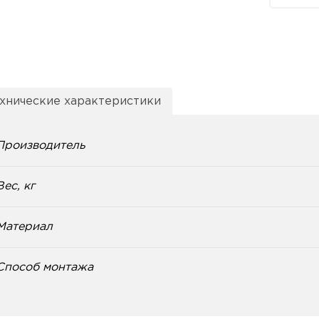
хнические характеристики
Производитель
Вес, кг
Материал
Способ монтажа