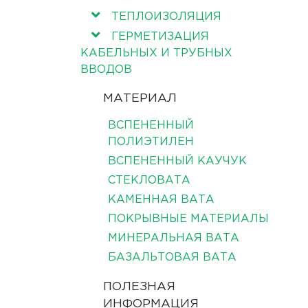
ТЕПЛОИЗОЛЯЦИЯ
ГЕРМЕТИЗАЦИЯ
КАБЕЛЬНЫХ И ТРУБНЫХ
ВВОДОВ
МАТЕРИАЛ
ВСПЕНЕННЫЙ
ПОЛИЭТИЛЕН
ВСПЕНЕННЫЙ КАУЧУК
СТЕКЛОВАТА
КАМЕННАЯ ВАТА
ПОКРЫВНЫЕ МАТЕРИАЛЫ
МИНЕРАЛЬНАЯ ВАТА
БАЗАЛЬТОВАЯ ВАТА
ПОЛЕЗНАЯ
ИНФОРМАЦИЯ