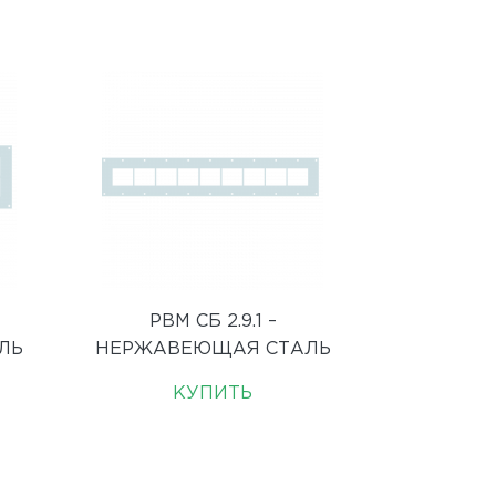
РВМ СБ 2.9.1 –
ЛЬ
НЕРЖАВЕЮЩАЯ СТАЛЬ
КУПИТЬ