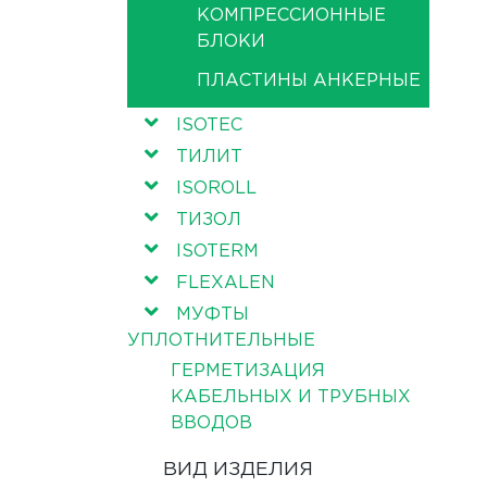
КОМПРЕССИОННЫЕ
БЛОКИ
ПЛАСТИНЫ АНКЕРНЫЕ
ISOTEC
ТИЛИТ
ISOROLL
ТИЗОЛ
ISOTERM
FLEXALEN
МУФТЫ
УПЛОТНИТЕЛЬНЫЕ
ГЕРМЕТИЗАЦИЯ
КАБЕЛЬНЫХ И ТРУБНЫХ
ВВОДОВ
ВИД ИЗДЕЛИЯ