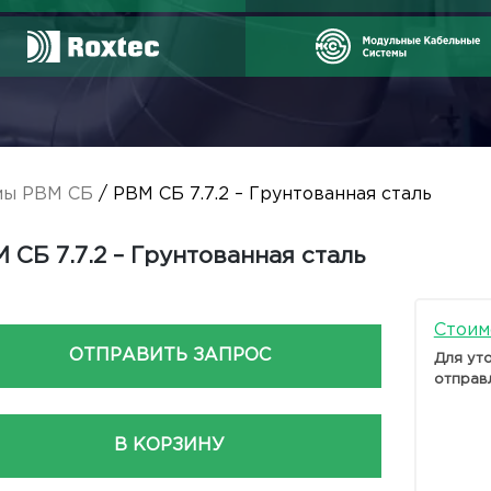
мы РВМ СБ
/ РВМ СБ 7.7.2 – Грунтованная сталь
 СБ 7.7.2 – Грунтованная сталь
Стоим
ОТПРАВИТЬ ЗАПРОС
Для ут
отправ
В КОРЗИНУ