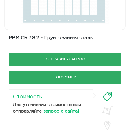
РВМ СБ 7.8.2 – Грунтованная сталь
ОТПРАВИТЬ ЗАПРОС
В КОРЗИНУ
Стоимость
Для уточнения стоимости или
отправляйте
запрос с сайта!