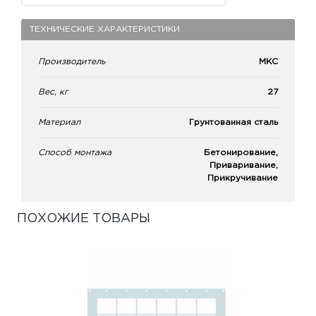
ТЕХНИЧЕСКИЕ ХАРАКТЕРИСТИКИ
Производитель
МКС
Вес, кг
27
Материал
Грунтованная сталь
Способ монтажа
Бетонирование,
Приваривание,
Прикручивание
ПОХОЖИЕ ТОВАРЫ