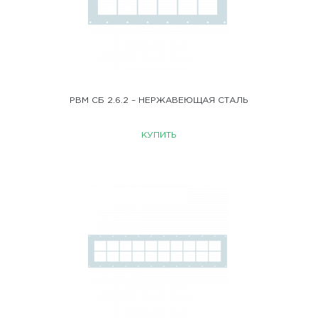
РВМ СБ 2.6.2 – НЕРЖАВЕЮЩАЯ СТАЛЬ
КУПИТЬ