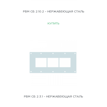
РВМ СБ 2.10.2 – НЕРЖАВЕЮЩАЯ СТАЛЬ
КУПИТЬ
РВМ СБ 2.3.1 – НЕРЖАВЕЮЩАЯ СТАЛЬ