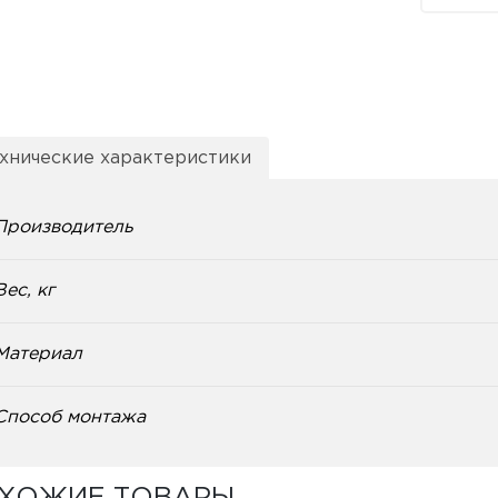
хнические характеристики
Производитель
Вес, кг
Материал
Способ монтажа