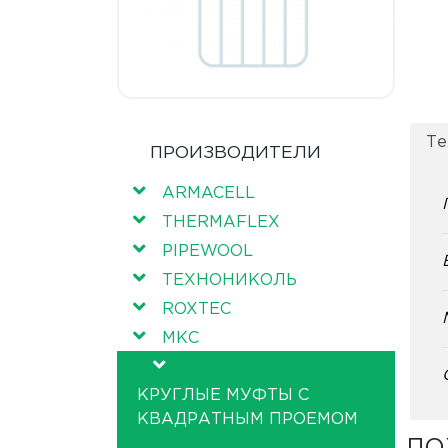
Те
ПРОИЗВОДИТЕЛИ
ARMACELL
THERMAFLEX
PIPEWOOL
ТЕХНОНИКОЛЬ
ROXTEC
МКС
КРУГЛЫЕ МУФТЫ С
КВАДРАТНЫМ ПРОЕМОМ