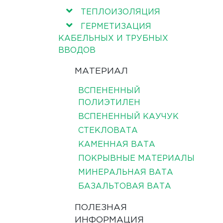
ТЕПЛОИЗОЛЯЦИЯ
ГЕРМЕТИЗАЦИЯ
КАБЕЛЬНЫХ И ТРУБНЫХ
ВВОДОВ
МАТЕРИАЛ
ВСПЕНЕННЫЙ
ПОЛИЭТИЛЕН
ВСПЕНЕННЫЙ КАУЧУК
СТЕКЛОВАТА
КАМЕННАЯ ВАТА
ПОКРЫВНЫЕ МАТЕРИАЛЫ
МИНЕРАЛЬНАЯ ВАТА
БАЗАЛЬТОВАЯ ВАТА
ПОЛЕЗНАЯ
ИНФОРМАЦИЯ