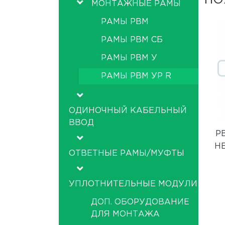
ПО
МОНТАЖНЫЕ РАМЫ
РАМЫ РВМ
РАМЫ РВМ СБ
РАМЫ РВМ У
РАМЫ РВМ УР R
ОДИНОЧНЫЙ КАБЕЛЬНЫЙ
ВВОД
РВ
Н
ОТВЕТНЫЕ РАМЫ/МУФТЫ
УПЛОТНИТЕЛЬНЫЕ МОДУЛИ
ДОП. ОБОРУДОВАНИЕ
ДЛЯ МОНТАЖА