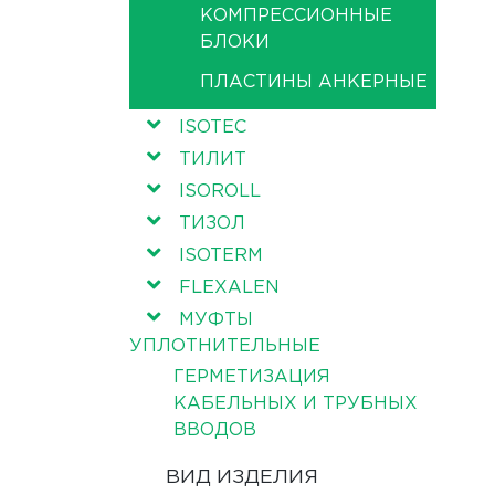
КОМПРЕССИОННЫЕ
БЛОКИ
ПЛАСТИНЫ АНКЕРНЫЕ
ISOTEC
ТИЛИТ
ISOROLL
ТИЗОЛ
ISOTERM
FLEXALEN
МУФТЫ
УПЛОТНИТЕЛЬНЫЕ
ГЕРМЕТИЗАЦИЯ
КАБЕЛЬНЫХ И ТРУБНЫХ
ВВОДОВ
ВИД ИЗДЕЛИЯ