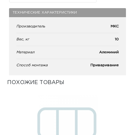
ТЕХНИЧЕСКИЕ ХАРАКТЕРИСТИКИ
Производитель
МКС
Вес, кг
10
Материал
Алюминий
Способ монтажа
Приваривание
ПОХОЖИЕ ТОВАРЫ