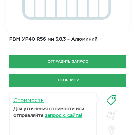
РВМ УР40 R56 мм 3.8.3 – Алюминий
ОТПРАВИТЬ ЗАПРОС
В КОРЗИНУ
Стоимость
Для уточнения стоимости или
отправляйте
запрос с сайта!