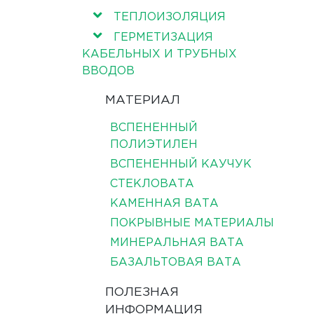
ТЕПЛОИЗОЛЯЦИЯ
ГЕРМЕТИЗАЦИЯ
КАБЕЛЬНЫХ И ТРУБНЫХ
ВВОДОВ
МАТЕРИАЛ
ВСПЕНЕННЫЙ
ПОЛИЭТИЛЕН
ВСПЕНЕННЫЙ КАУЧУК
СТЕКЛОВАТА
КАМЕННАЯ ВАТА
ПОКРЫВНЫЕ МАТЕРИАЛЫ
МИНЕРАЛЬНАЯ ВАТА
БАЗАЛЬТОВАЯ ВАТА
ПОЛЕЗНАЯ
ИНФОРМАЦИЯ