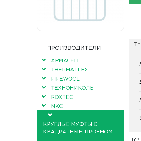
Те
ПРОИЗВОДИТЕЛИ
ARMACELL
THERMAFLEX
PIPEWOOL
ТЕХНОНИКОЛЬ
ROXTEC
МКС
КРУГЛЫЕ МУФТЫ С
КВАДРАТНЫМ ПРОЕМОМ