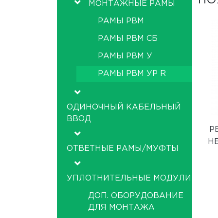
ПО
МОНТАЖНЫЕ РАМЫ
РАМЫ РВМ
РАМЫ РВМ СБ
РАМЫ РВМ У
РАМЫ РВМ УР R
ОДИНОЧНЫЙ КАБЕЛЬНЫЙ
ВВОД
Р
Н
ОТВЕТНЫЕ РАМЫ/МУФТЫ
УПЛОТНИТЕЛЬНЫЕ МОДУЛИ
ДОП. ОБОРУДОВАНИЕ
ДЛЯ МОНТАЖА