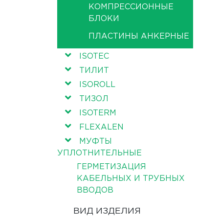
КОМПРЕССИОННЫЕ
БЛОКИ
ПЛАСТИНЫ АНКЕРНЫЕ
ISOTEC
ТИЛИТ
ISOROLL
ТИЗОЛ
ISOTERM
FLEXALEN
МУФТЫ
УПЛОТНИТЕЛЬНЫЕ
ГЕРМЕТИЗАЦИЯ
КАБЕЛЬНЫХ И ТРУБНЫХ
ВВОДОВ
ВИД ИЗДЕЛИЯ