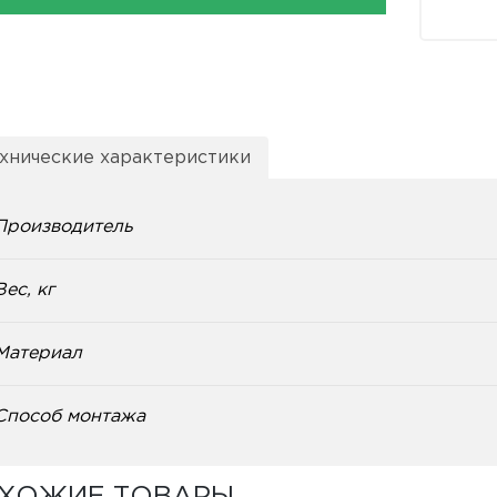
хнические характеристики
Производитель
Вес, кг
Материал
Способ монтажа