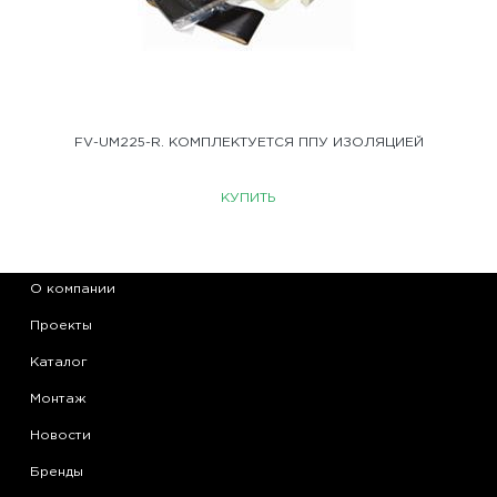
FV-UM225-R. КОМПЛЕКТУЕТСЯ ППУ ИЗОЛЯЦИЕЙ
КУПИТЬ
О компании
Проекты
Каталог
Монтаж
Новости
Бренды