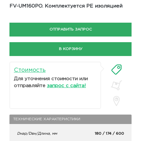
FV-UM160PO. Комплектуется PE изоляцией
ОТПРАВИТЬ ЗАПРОС
В КОРЗИНУ
Стоимость
Для уточнения стоимости или
отправляйте
запрос с сайта!
ТЕХНИЧЕСКИЕ ХАРАКТЕРИСТИКИ
Dнар/Dвн/Длина, мм
180 / 174 / 600