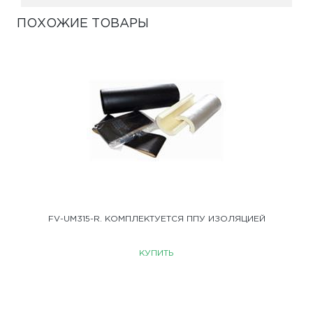
ПОХОЖИЕ ТОВАРЫ
FV-UM315-R. КОМПЛЕКТУЕТСЯ ППУ ИЗОЛЯЦИЕЙ
КУПИТЬ