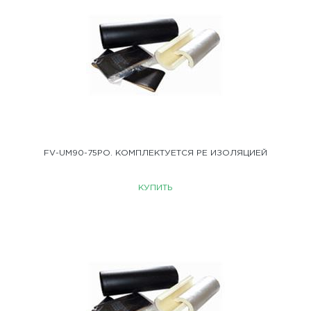
FV-UM90-75PO. КОМПЛЕКТУЕТСЯ PE ИЗОЛЯЦИЕЙ
КУПИТЬ