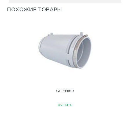
ПОХОЖИЕ ТОВАРЫ
GF-EM160
КУПИТЬ