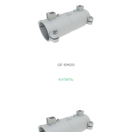
GF-EM20
КУПИТЬ