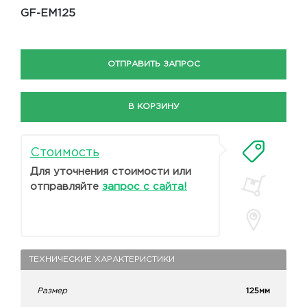
GF-EM125
ОТПРАВИТЬ ЗАПРОС
В КОРЗИНУ
Стоимость
Для уточнения стоимости или
отправляйте
запрос с сайта!
ТЕХНИЧЕСКИЕ ХАРАКТЕРИСТИКИ
Размер
125мм