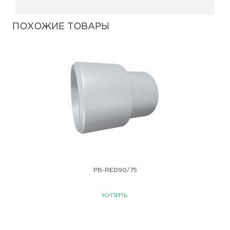
ПОХОЖИЕ ТОВАРЫ
PB-RED90/75
КУПИТЬ