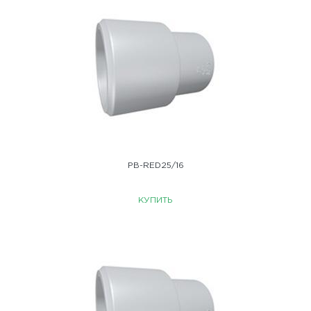
PB-RED25/16
КУПИТЬ