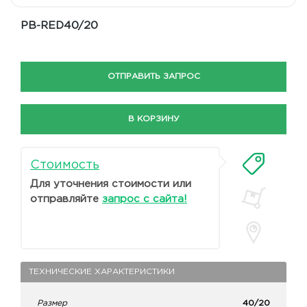
PB-RED40/20
ОТПРАВИТЬ ЗАПРОС
В КОРЗИНУ
Стоимость
Для уточнения стоимости или
отправляйте
запрос с сайта!
ТЕХНИЧЕСКИЕ ХАРАКТЕРИСТИКИ
Размер
40/20