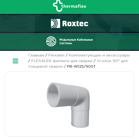
Главная
/
Flexalen
/
Комплектующие и аксессуары
/
FLEXALEN фитинги для сварки
/
Уголок 90° для
торцевой сварки
/ PB-W125/90ST