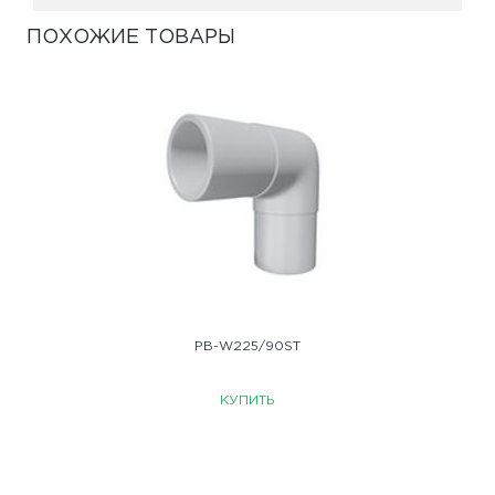
ПОХОЖИЕ ТОВАРЫ
PB-W225/90ST
КУПИТЬ