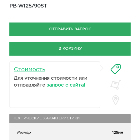
PB-W125/90ST
ОТПРАВИТЬ ЗАПРОС
В КОРЗИНУ
Стоимость
Для уточнения стоимости или
отправляйте
запрос с сайта!
ТЕХНИЧЕСКИЕ ХАРАКТЕРИСТИКИ
Размер
125мм