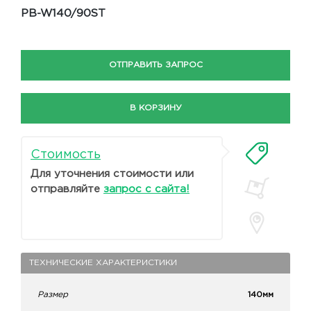
PB-W140/90ST
ОТПРАВИТЬ ЗАПРОС
В КОРЗИНУ
Стоимость
Для уточнения стоимости или
отправляйте
запрос с сайта!
ТЕХНИЧЕСКИЕ ХАРАКТЕРИСТИКИ
Размер
140мм