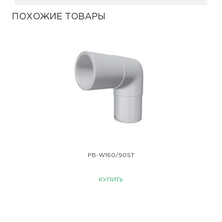
ПОХОЖИЕ ТОВАРЫ
PB-W160/90ST
КУПИТЬ