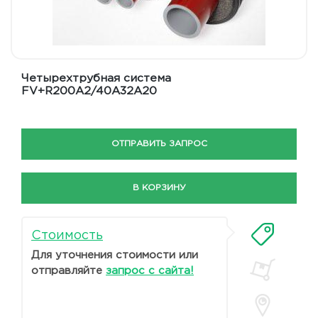
Четырехтрубная система
FV+R200A2/40A32A20
ОТПРАВИТЬ ЗАПРОС
В КОРЗИНУ
Стоимость
Для уточнения стоимости или
отправляйте
запрос с сайта!