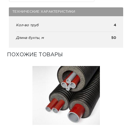
ТЕХНИЧЕСКИЕ ХАРАКТЕРИСТИКИ
Кол-во труб
4
Длина бухты, м
50
ПОХОЖИЕ ТОВАРЫ