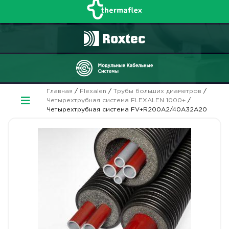
Главная
/
Flexalen
/
Трубы больших диаметров
/
Четырехтрубная система FLEXALEN 1000+
/
Четырехтрубная система FV+R200A2/40A32A20