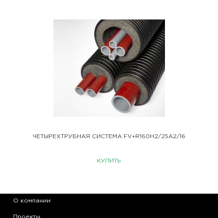
ЧЕТЫРЕХТРУБНАЯ СИСТЕМА FV+R160H2/25A2/16
КУПИТЬ
О компании
Проекты