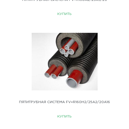
КУПИТЬ
ПЯТИТРУБНАЯ СИСТЕМА FV+R160H2/25A2/20A16
КУПИТЬ