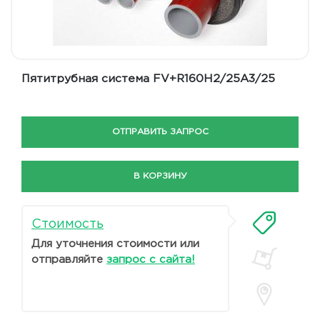
Пятитрубная система FV+R160H2/25A3/25
ОТПРАВИТЬ ЗАПРОС
В КОРЗИНУ
Стоимость
Для уточнения стоимости или
отправляйте
запрос с сайта!