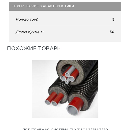
ТЕХНИЧЕСКИЕ ХАРАКТЕРИСТИКИ
Кол-во труб
5
Длина бухты, м
50
ПОХОЖИЕ ТОВАРЫ
ПЯТИТРУБНАЯ СИСТЕМА FV+R160A2/25A3/20