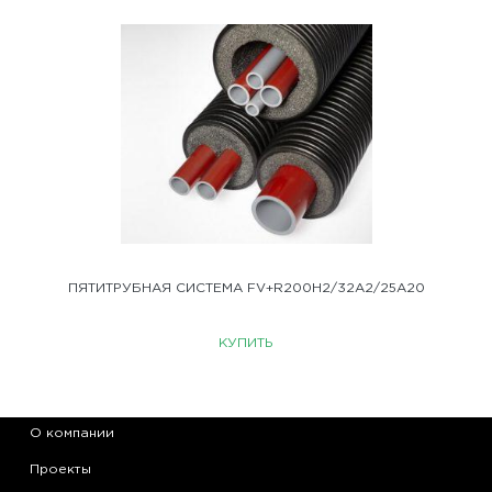
ПЯТИТРУБНАЯ СИСТЕМА FV+R200H2/32A2/25A20
КУПИТЬ
О компании
Проекты