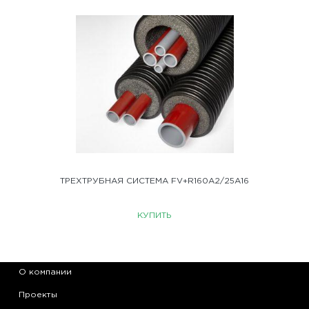
ТРЕХТРУБНАЯ СИСТЕМА FV+R160A2/25A16
КУПИТЬ
О компании
Проекты