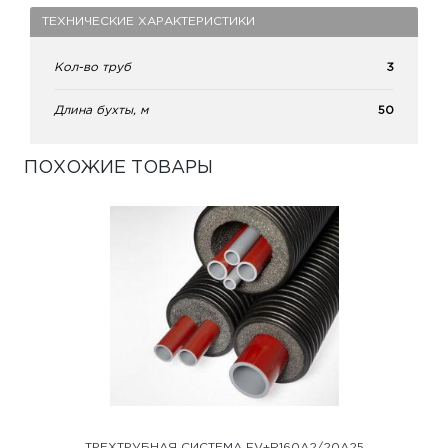
ТЕХНИЧЕСКИЕ ХАРАКТЕРИСТИКИ
Кол-во труб
3
Длина бухты, м
50
ПОХОЖИЕ ТОВАРЫ
ТРЕХТРУБНАЯ СИСТЕМА FV+R160A2/20A25