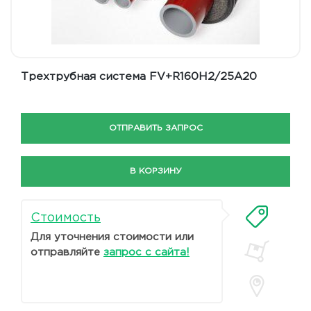
Трехтрубная система FV+R160H2/25A20
ОТПРАВИТЬ ЗАПРОС
В КОРЗИНУ
Стоимость
Для уточнения стоимости или
отправляйте
запрос с сайта!