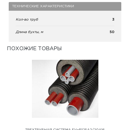
ТЕХНИЧЕСКИЕ ХАРАКТЕРИСТИКИ
Кол-во труб
3
Длина бухты, м
50
ПОХОЖИЕ ТОВАРЫ
ТРЕХТРУБНАЯ СИСТЕМА FV+R125A2/20A16