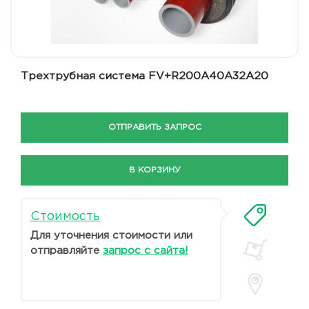
Трехтрубная система FV+R200A40A32A20
ОТПРАВИТЬ ЗАПРОС
В КОРЗИНУ
Стоимость
Для уточнения стоимости или
отправляйте
запрос с сайта!