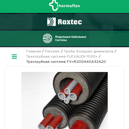
Главная
/
Flexalen
/
Трубы больших диаметров
/
Трехтрубная система FLEXALEN 1000+
/
Трехтрубная система FV+R200A40A32A20