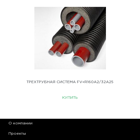
ТРЕХТРУБНАЯ СИСТЕМА FV+R160A2/32A25
КУПИТЬ
О компании
Проекты