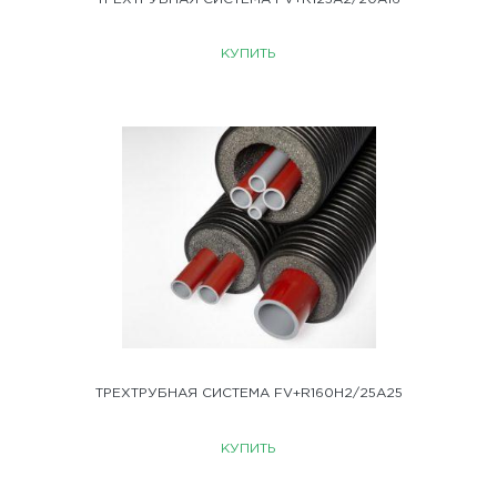
КУПИТЬ
ТРЕХТРУБНАЯ СИСТЕМА FV+R160H2/25A25
КУПИТЬ